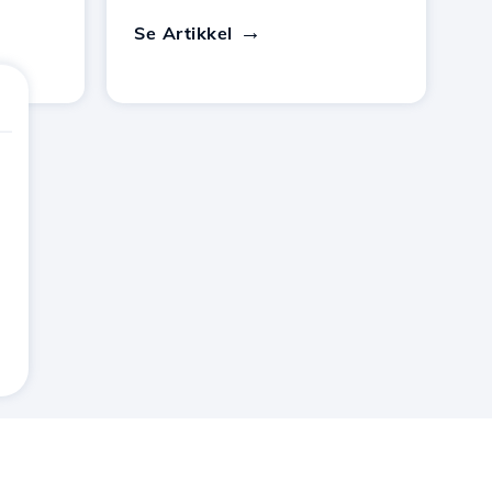
Se Artikkel