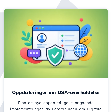
Oppdateringer om DSA-overholdelse
Finn de nye oppdateringene angående
implementeringen av Forordningen om Digitale