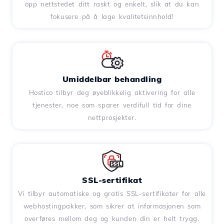
opp nettstedet ditt raskt og enkelt, slik at du kan
fokusere på å lage kvalitetsinnhold!
Umiddelbar behandling
Hostico tilbyr deg øyeblikkelig aktivering for alle
tjenester, noe som sparer verdifull tid for dine
nettprosjekter.
SSL-sertifikat
Vi tilbyr automatiske og gratis SSL-sertifikater for alle
webhostingpakker, som sikrer at informasjonen som
overføres mellom deg og kunden din er helt trygg.