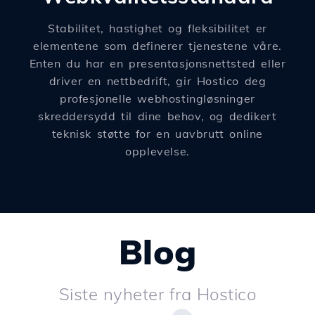
Stabilitet, hastighet og fleksibilitet er
elementene som definerer tjenestene våre.
Enten du har en presentasjonsnettsted eller
driver en nettbedrift, gir Hostico deg
profesjonelle webhostingløsninger
skreddersydd til dine behov, og dedikert
teknisk støtte for en uavbrutt online
opplevelse.
Blog
Siste nyheter fra Hostico