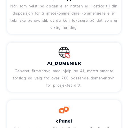
Når som helst på dagen eller natten er Hostico til din
disposisjon for å imøtekomme dine kommersielle eller
tekniske behov, slik at du kan fokusere på det som er
viktig for deg!
AI_DOMENIER
Generer firmanavn med hjelp av AI, motta smarte
forslag og velg fra over 700 passende domenenavn
for prosjektet ditt.
cPanel