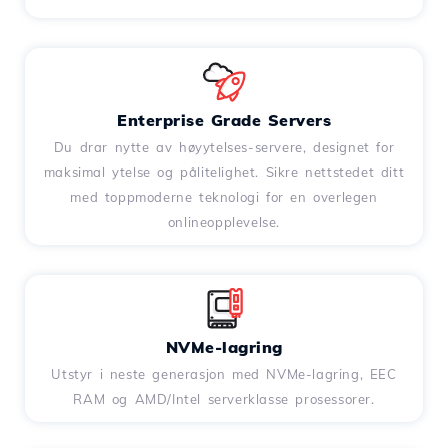
Enterprise Grade Servers
Du drar nytte av høyytelses-servere, designet for
maksimal ytelse og pålitelighet. Sikre nettstedet ditt
med toppmoderne teknologi for en overlegen
onlineopplevelse.
NVMe-lagring
Utstyr i neste generasjon med NVMe-lagring, EEC
RAM og AMD/Intel serverklasse prosessorer.