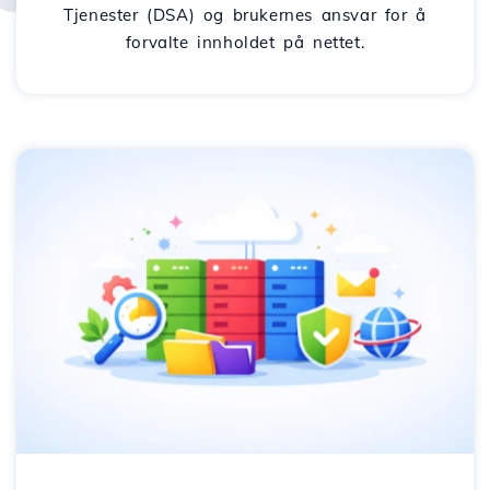
Tjenester (DSA) og brukernes ansvar for å
forvalte innholdet på nettet.