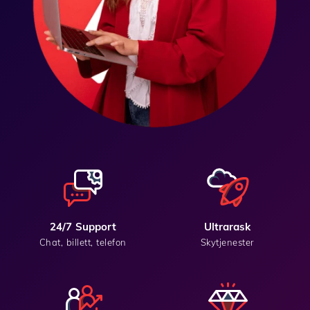
24/7 Support
Ultrarask
Chat, billett, telefon
Skytjenester