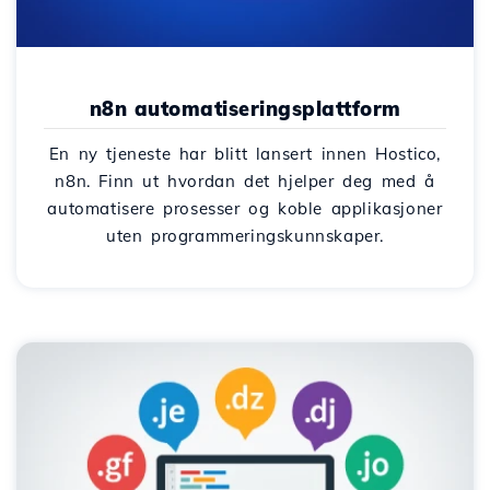
n8n automatiseringsplattform
En ny tjeneste har blitt lansert innen Hostico,
n8n. Finn ut hvordan det hjelper deg med å
automatisere prosesser og koble applikasjoner
uten programmeringskunnskaper.