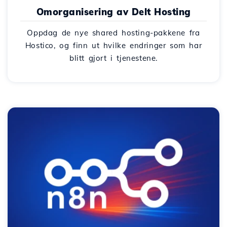
Omorganisering av Delt Hosting
Oppdag de nye shared hosting-pakkene fra
Hostico, og finn ut hvilke endringer som har
blitt gjort i tjenestene.