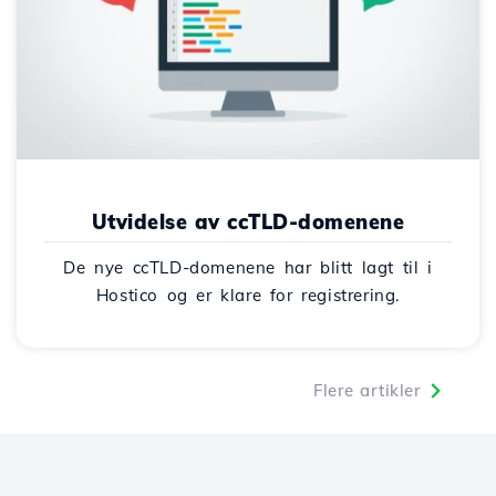
Utvidelse av ccTLD-domenene
De nye ccTLD-domenene har blitt lagt til i
Hostico og er klare for registrering.
Flere artikler