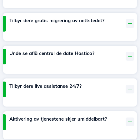
Tilbyr dere gratis migrering av nettstedet?
Unde se află centrul de date Hostico?
Tilbyr dere live assistanse 24/7?
Aktivering av tjenestene skjer umiddelbart?