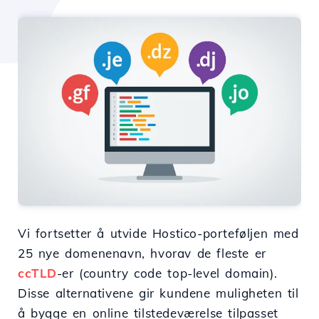
Vi fortsetter å utvide Hostico-porteføljen med
25 nye domenenavn, hvorav de fleste er
ccTLD
-er (country code top-level domain).
Disse alternativene gir kundene muligheten til
å bygge en online tilstedeværelse tilpasset