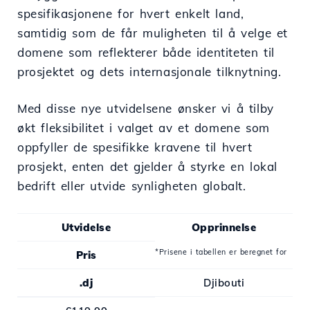
spesifikasjonene for hvert enkelt land,
samtidig som de får muligheten til å velge et
domene som reflekterer både identiteten til
prosjektet og dets internasjonale tilknytning.
Med disse nye utvidelsene ønsker vi å tilby
økt fleksibilitet i valget av et domene som
oppfyller de spesifikke kravene til hvert
prosjekt, enten det gjelder å styrke en lokal
bedrift eller utvide synligheten globalt.
Utvidelse
Opprinnelse
*Prisene i tabellen er beregnet for
Pris
.dj
Djibouti