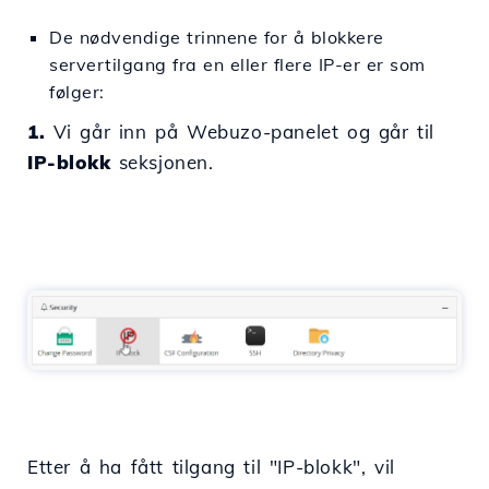
De nødvendige trinnene for å blokkere
servertilgang fra en eller flere IP-er er som
følger:
1.
Vi går inn på Webuzo-panelet og går til
IP-blokk
seksjonen.
Etter å ha fått tilgang til "IP-blokk", vil