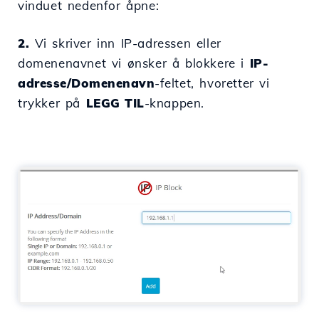
vinduet nedenfor åpne:
2.
Vi skriver inn IP-adressen eller
domenenavnet vi ønsker å blokkere i
IP-
adresse/Domenenavn
-feltet, hvoretter vi
trykker på
LEGG TIL
-knappen.