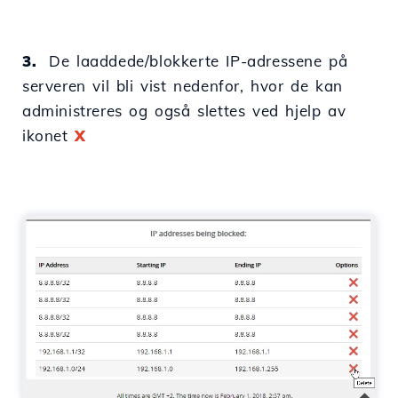
3.
De laaddede/blokkerte IP-adressene på
serveren vil bli vist nedenfor, hvor de kan
administreres og også slettes ved hjelp av
ikonet
X