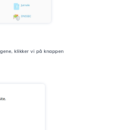
ingene, klikker vi på knappen