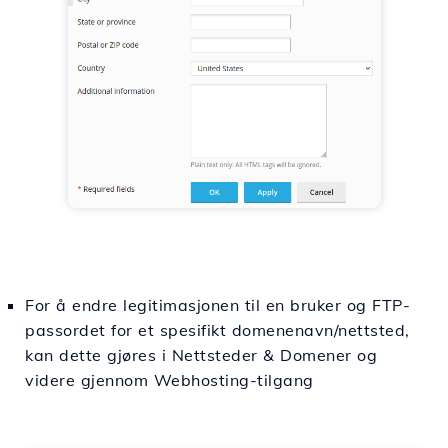
For å endre legitimasjonen til en bruker og FTP-
passordet for et spesifikt domenenavn/nettsted,
kan dette gjøres i Nettsteder & Domener og
videre gjennom Webhosting-tilgang