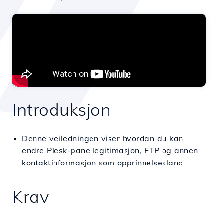
Introduksjon
Denne veiledningen viser hvordan du kan
endre Plesk-panellegitimasjon, FTP og annen
kontaktinformasjon som opprinnelsesland
Krav