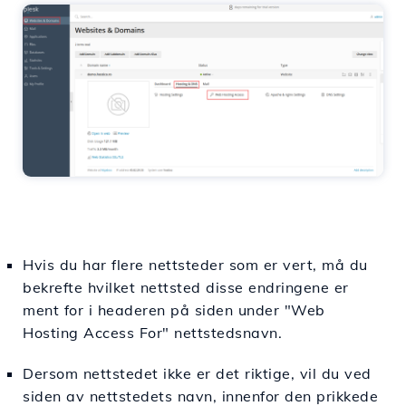
Hvis du har flere nettsteder som er vert, må du
bekrefte hvilket nettsted disse endringene er
ment for i headeren på siden under "Web
Hosting Access For" nettstedsnavn.
Dersom nettstedet ikke er det riktige, vil du ved
siden av nettstedets navn, innenfor den prikkede