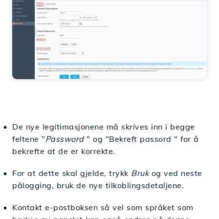
De nye legitimasjonene må skrives inn i begge
feltene "
Password
" og "Bekreft passord " for å
bekrefte at de er korrekte.
For at dette skal gjelde, trykk
Bruk
og ved neste
pålogging, bruk de nye tilkoblingsdetaljene.
Kontakt e-postboksen så vel som språket som