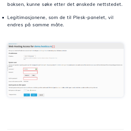
boksen, kunne søke etter det ønskede nettstedet.
Legitimasjonene, som de til Plesk-panelet, vil
endres på samme måte.