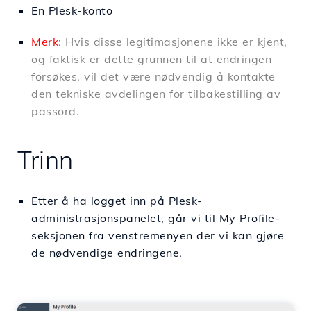
En Plesk-konto
Merk
: Hvis disse legitimasjonene ikke er kjent,
og faktisk er dette grunnen til at endringen
forsøkes, vil det være nødvendig å kontakte
den tekniske avdelingen for tilbakestilling av
passord.
Trinn
Etter å ha logget inn på Plesk-
administrasjonspanelet, går vi til My Profile-
seksjonen fra venstremenyen der vi kan gjøre
de nødvendige endringene.