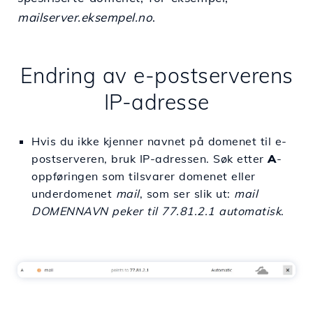
mailserver.eksempel.no
.
Endring av e-postserverens
IP-adresse
Hvis du ikke kjenner navnet på domenet til e-
postserveren, bruk IP-adressen. Søk etter
A
-
oppføringen som tilsvarer domenet eller
underdomenet
mail
, som ser slik ut:
mail
DOMENNAVN peker til 77.81.2.1 automatisk
.