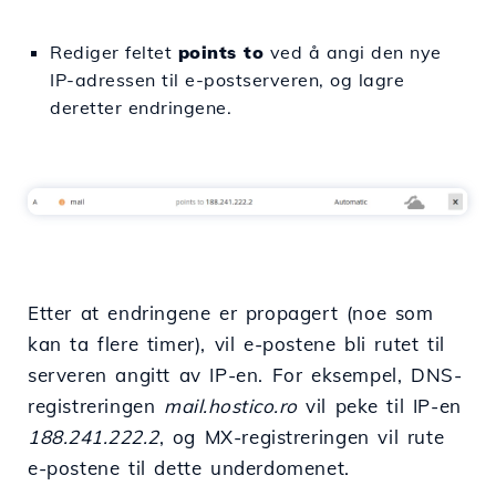
Rediger feltet
points to
ved å angi den nye
IP-adressen til e-postserveren, og lagre
deretter endringene.
Etter at endringene er propagert (noe som
kan ta flere timer), vil e-postene bli rutet til
serveren angitt av IP-en. For eksempel, DNS-
registreringen
mail.hostico.ro
vil peke til IP-en
188.241.222.2
, og MX-registreringen vil rute
e-postene til dette underdomenet.