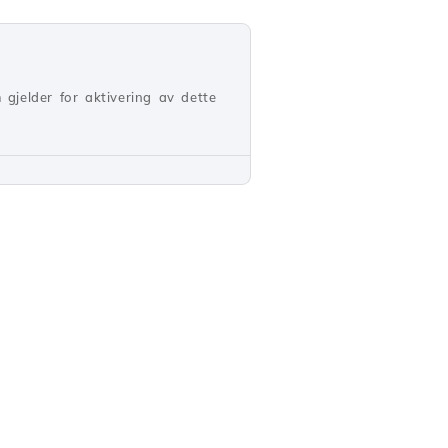
 gjelder for aktivering av dette