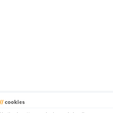
//
cookies