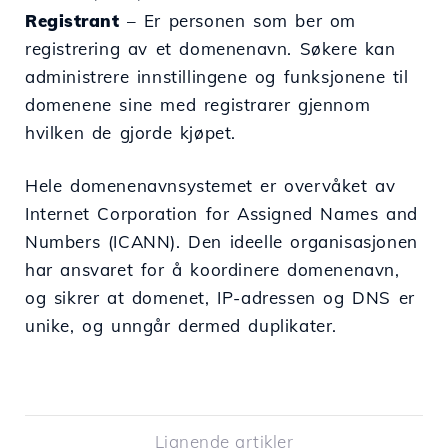
Registrant
– Er personen som ber om
registrering av et domenenavn. Søkere kan
administrere innstillingene og funksjonene til
domenene sine med registrarer gjennom
hvilken de gjorde kjøpet.
Hele domenenavnsystemet er overvåket av
Internet Corporation for Assigned Names and
Numbers (ICANN). Den ideelle organisasjonen
har ansvaret for å koordinere domenenavn,
og sikrer at domenet, IP-adressen og DNS er
unike, og unngår dermed duplikater.
Lignende artikler