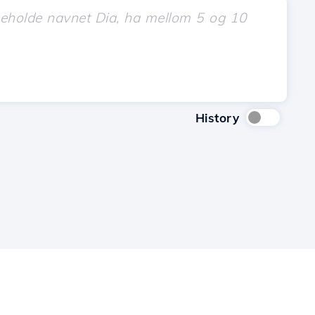
History