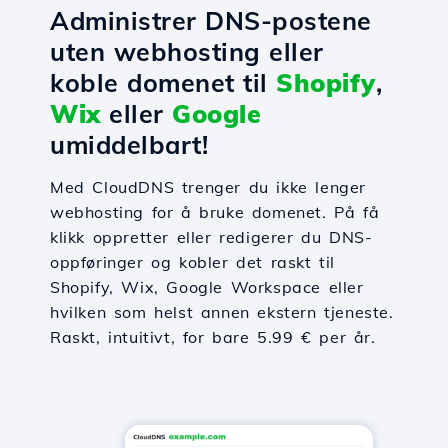
Administrer DNS-postene
uten webhosting eller
koble domenet til
Shopify
,
Wix
eller
Google
umiddelbart!
Med CloudDNS trenger du ikke lenger
webhosting for å bruke domenet. På få
klikk oppretter eller redigerer du DNS-
oppføringer og kobler det raskt til
Shopify, Wix, Google Workspace eller
hvilken som helst annen ekstern tjeneste.
Raskt, intuitivt, for bare 5.99 € per år.