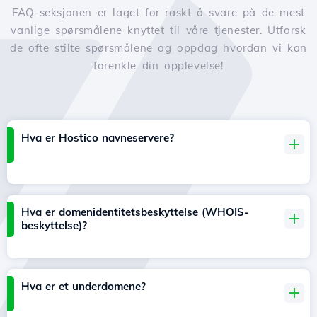
FAQ-seksjonen er laget for raskt å svare på de mest
vanlige spørsmålene knyttet til våre tjenester. Utforsk
de ofte stilte spørsmålene og oppdag hvordan vi kan
forenkle din opplevelse!
Hva er Hostico navneservere?
Hva er domenidentitetsbeskyttelse (WHOIS-
beskyttelse)?
Hva er et underdomene?