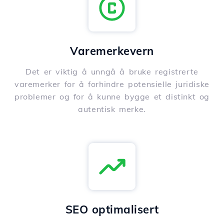
Varemerkevern
Det er viktig å unngå å bruke registrerte
varemerker for å forhindre potensielle juridiske
problemer og for å kunne bygge et distinkt og
autentisk merke.
SEO optimalisert