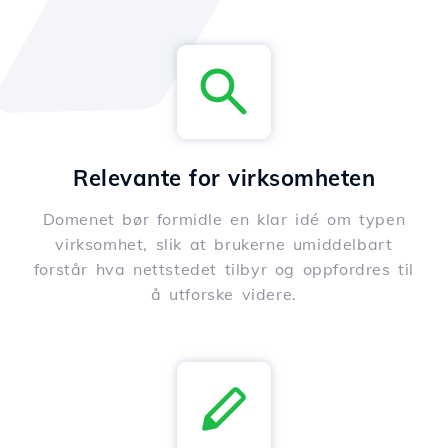
Relevante for virksomheten
Domenet bør formidle en klar idé om typen
virksomhet, slik at brukerne umiddelbart
forstår hva nettstedet tilbyr og oppfordres til
å utforske videre.