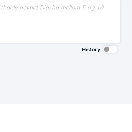
History