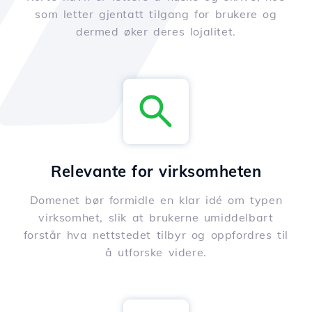
som letter gjentatt tilgang for brukere og
dermed øker deres lojalitet.
Relevante for virksomheten
Domenet bør formidle en klar idé om typen
virksomhet, slik at brukerne umiddelbart
forstår hva nettstedet tilbyr og oppfordres til
å utforske videre.