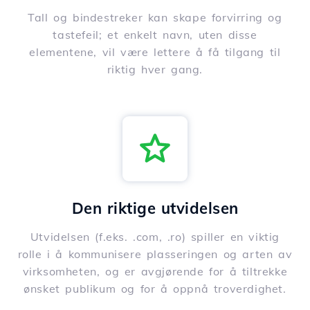
Tall og bindestreker kan skape forvirring og
tastefeil; et enkelt navn, uten disse
elementene, vil være lettere å få tilgang til
riktig hver gang.
Den riktige utvidelsen
Utvidelsen (f.eks. .com, .ro) spiller en viktig
rolle i å kommunisere plasseringen og arten av
virksomheten, og er avgjørende for å tiltrekke
ønsket publikum og for å oppnå troverdighet.