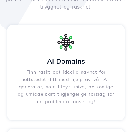
trygghet og raskhet!
AI Domains
Finn raskt det ideelle navnet for
nettstedet ditt med hjelp av vår AI-
generator, som tilbyr unike, personlige
og umiddelbart tilgjengelige forslag for
en problemfri lansering!