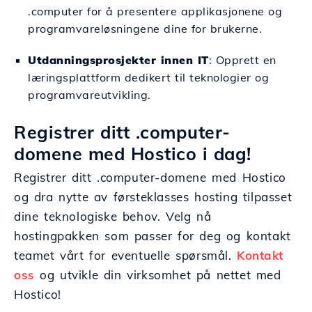
.computer for å presentere applikasjonene og
programvareløsningene dine for brukerne.
Utdanningsprosjekter innen IT
: Opprett en
læringsplattform dedikert til teknologier og
programvareutvikling.
Registrer ditt .computer-
domene med Hostico i dag!
Registrer ditt .computer-domene med Hostico
og dra nytte av førsteklasses hosting tilpasset
dine teknologiske behov. Velg nå
hostingpakken som passer for deg og kontakt
teamet vårt for eventuelle spørsmål.
Kontakt
oss
og utvikle din virksomhet på nettet med
Hostico!