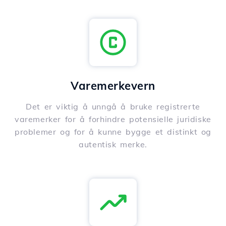
Varemerkevern
Det er viktig å unngå å bruke registrerte
varemerker for å forhindre potensielle juridiske
problemer og for å kunne bygge et distinkt og
autentisk merke.