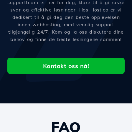
supportteam er her for deg, klare til å gi raske
svar og effektive løsninger! Hos Hostico er vi
dedikert til å gi deg den beste opplevelsen
innen webhosting, med vennlig support
tilgjengelig 24/7. Kom og la oss diskutere dine
behov og finne de beste løsningene sammen!
Kontakt oss nå!
FAQ