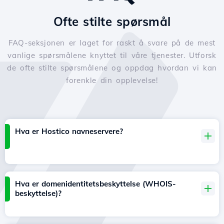
Ofte stilte spørsmål
FAQ-seksjonen er laget for raskt å svare på de mest
vanlige spørsmålene knyttet til våre tjenester. Utforsk
de ofte stilte spørsmålene og oppdag hvordan vi kan
forenkle din opplevelse!
Hva er Hostico navneservere?
Hva er domenidentitetsbeskyttelse (WHOIS-
beskyttelse)?