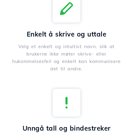
Enkelt å skrive og uttale
Velg et enkelt og intuitivt navn, slik at
brukerne ikke møter skrive- eller
hukommelsesfeil og enkelt kan kommunisere
det til andre.
Unngå tall og bindestreker