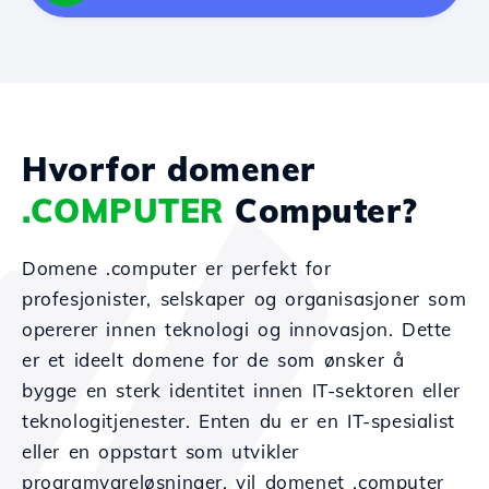
Hvorfor domener
.COMPUTER
Computer?
Domene .computer er perfekt for
profesjonister, selskaper og organisasjoner som
opererer innen teknologi og innovasjon. Dette
er et ideelt domene for de som ønsker å
bygge en sterk identitet innen IT-sektoren eller
teknologitjenester. Enten du er en IT-spesialist
eller en oppstart som utvikler
programvareløsninger, vil domenet .computer