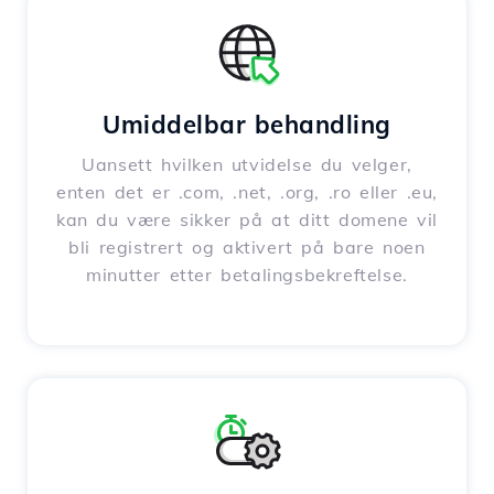
Umiddelbar behandling
Uansett hvilken utvidelse du velger,
enten det er .com, .net, .org, .ro eller .eu,
kan du være sikker på at ditt domene vil
bli registrert og aktivert på bare noen
minutter etter betalingsbekreftelse.