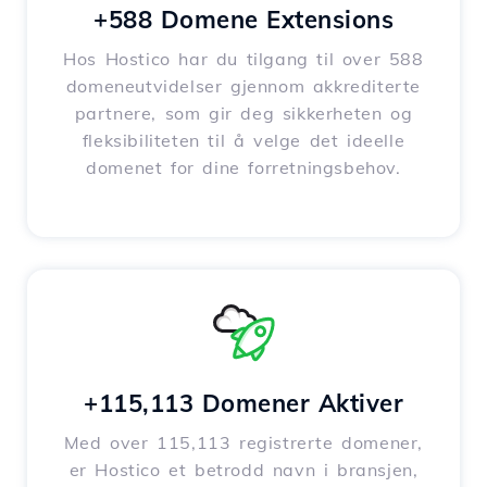
+588 Domene Extensions
Hos Hostico har du tilgang til over 588
domeneutvidelser gjennom akkrediterte
partnere, som gir deg sikkerheten og
fleksibiliteten til å velge det ideelle
domenet for dine forretningsbehov.
+115,113 Domener Aktiver
Med over 115,113 registrerte domener,
er Hostico et betrodd navn i bransjen,