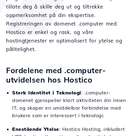
tillate deg å skille deg ut og tiltrekke
oppmerksomhet på din ekspertise.
Registreringen av domenet .computer med
Hostico er enkel og rask, og våre
hostingtjenester er optimalisert for ytelse og
pålitelighet.
Fordelene med .computer-
utvidelsen hos Hostico
Sterk Identitet i Teknologi
: .computer-
domenet gjenspeiler klart aktiviteten din innen
IT, og skaper en umiddelbar forbindelse med
brukere som er interessert i teknologi.
Enestående Ytelse
: Hostico Hosting, inkludert