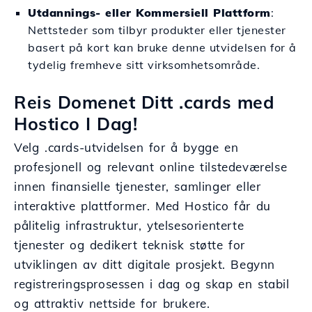
Utdannings- eller Kommersiell Plattform
:
Nettsteder som tilbyr produkter eller tjenester
basert på kort kan bruke denne utvidelsen for å
tydelig fremheve sitt virksomhetsområde.
Reis Domenet Ditt .cards med
Hostico I Dag!
Velg .cards-utvidelsen for å bygge en
profesjonell og relevant online tilstedeværelse
innen finansielle tjenester, samlinger eller
interaktive plattformer. Med Hostico får du
pålitelig infrastruktur, ytelsesorienterte
tjenester og dedikert teknisk støtte for
utviklingen av ditt digitale prosjekt. Begynn
registreringsprosessen i dag og skap en stabil
og attraktiv nettside for brukere.