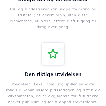
Tall og bindestreker kan skape forvirring og
tastefeil; et enkelt navn, uten disse
elementene, vil være lettere å få tilgang til
riktig hver gang.
Den riktige utvidelsen
Utvidelsen (f.eks. .com, .ro) spiller en viktig
rolle i å kommunisere plasseringen og arten av
virksomheten, og er avgjørende for å tiltrekke
ønsket publikum og for å oppnå troverdighet.