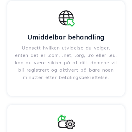
Umiddelbar behandling
Uansett hvilken utvidelse du velger,
enten det er .com, .net, .org, .ro eller .eu,
kan du være sikker på at ditt domene vil
bli registrert og aktivert på bare noen
minutter etter betalingsbekreftelse.