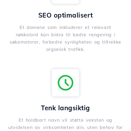
SEO optimalisert
Et domene som inkluderer et relevant
nøkkelord kan bidra til bedre rangering i
søkemotorer, forbedre synligheten og tiltrekke
organisk trafikk.
Tenk langsiktig
Et holdbart navn vil støtte veksten og
utvidelsen av virksomheten din, uten behov for