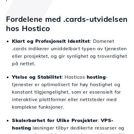
Fordelene med .cards-utvidelsen
hos Hostico
Klart og Profesjonelt Identitet
: Domenet
.cards indikerer umiddelbart typen av tjenesten
eller prosjektet, og gir synlighet og troverdighet
på nettet.
Ytelse og Stabilitet
: Hosticos
hosting
-
tjenester er optimalisert for høy hastighet og
konstant tilgjengelighet, som er essensielt for
interaktive plattformer eller nettsteder med
komplekse funksjoner.
Skalerbarhet for Ulike Prosjekter
:
VPS-
hosting
løsninger tilbyr dedikerte ressurser og