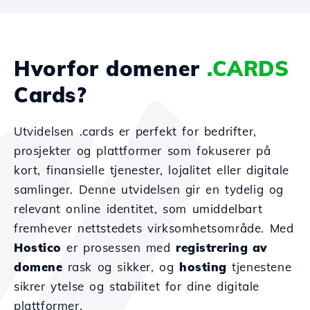
Hvorfor domener
.CARDS
Cards?
Utvidelsen .cards er perfekt for bedrifter,
prosjekter og plattformer som fokuserer på
kort, finansielle tjenester, lojalitet eller digitale
samlinger. Denne utvidelsen gir en tydelig og
relevant online identitet, som umiddelbart
fremhever nettstedets virksomhetsområde. Med
Hostico
er prosessen med
registrering av
domene
rask og sikker, og
hosting
tjenestene
sikrer ytelse og stabilitet for dine digitale
plattformer.