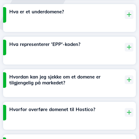
Hva er et underdomene?
Hva representerer 'EPP'-koden?
Hvordan kan jeg sjekke om et domene er
tilgjengelig på markedet?
Hvorfor overføre domenet til Hostico?