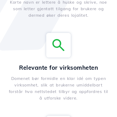
Korte navn er lettere å huske og skrive, noe
som letter gjentatt tilgang for brukere og
dermed øker deres lojalitet.
Relevante for virksomheten
Domenet bør formidle en klar idé om typen
virksomhet, slik at brukerne umiddelbart
forstår hva nettstedet tilbyr og oppfordres til
å utforske videre.