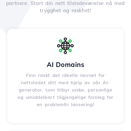
partnere. Start din nett tilstedeværelse nå med
trygghet og raskhet!
AI Domains
Finn raskt det ideelle navnet for
nettstedet ditt med hjelp av vår AI-
generator, som tilbyr unike, personlige
og umiddelbart tilgjengelige forslag for
en problemfri lansering!