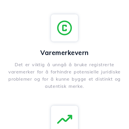
Varemerkevern
Det er viktig å unngå å bruke registrerte
varemerker for å forhindre potensielle juridiske
problemer og for å kunne bygge et distinkt og
autentisk merke.