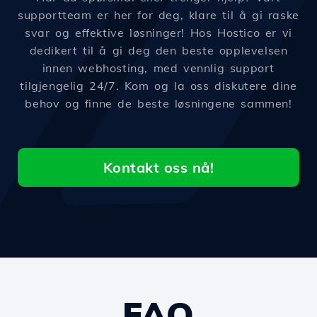
supportteam er her for deg, klare til å gi raske
svar og effektive løsninger! Hos Hostico er vi
dedikert til å gi deg den beste opplevelsen
innen webhosting, med vennlig support
tilgjengelig 24/7. Kom og la oss diskutere dine
behov og finne de beste løsningene sammen!
Kontakt oss nå!
FAQ