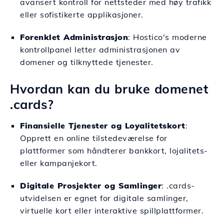
avansert kontroll for nettsteder med høy trafikk
eller sofistikerte applikasjoner.
Forenklet Administrasjon
: Hostico's moderne
kontrollpanel letter administrasjonen av
domener og tilknyttede tjenester.
Hvordan kan du bruke domenet
.cards?
Finansielle Tjenester og Loyalitetskort
:
Opprett en online tilstedeværelse for
plattformer som håndterer bankkort, lojalitets-
eller kampanjekort.
Digitale Prosjekter og Samlinger
: .cards-
utvidelsen er egnet for digitale samlinger,
virtuelle kort eller interaktive spillplattformer.