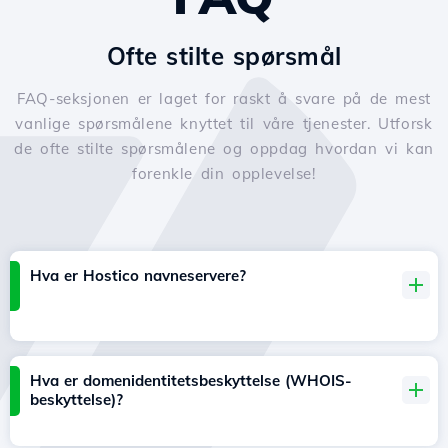
Ofte stilte spørsmål
FAQ-seksjonen er laget for raskt å svare på de mest
vanlige spørsmålene knyttet til våre tjenester. Utforsk
de ofte stilte spørsmålene og oppdag hvordan vi kan
forenkle din opplevelse!
Hva er Hostico navneservere?
Hva er domenidentitetsbeskyttelse (WHOIS-
beskyttelse)?