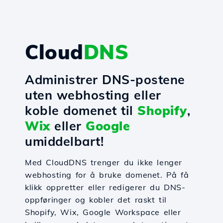
Cloud
DNS
Administrer DNS-postene
uten webhosting eller
koble domenet til
Shopify
,
Wix
eller
Google
umiddelbart!
Med CloudDNS trenger du ikke lenger
webhosting for å bruke domenet. På få
klikk oppretter eller redigerer du DNS-
oppføringer og kobler det raskt til
Shopify, Wix, Google Workspace eller