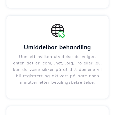
Umiddelbar behandling
Uansett hvilken utvidelse du velger,
enten det er .com, .net, .org, .ro eller .eu,
kan du være sikker på at ditt domene vil
bli registrert og aktivert på bare noen
minutter etter betalingsbekreftelse.