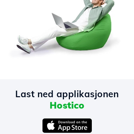
Last ned applikasjonen
Hostico