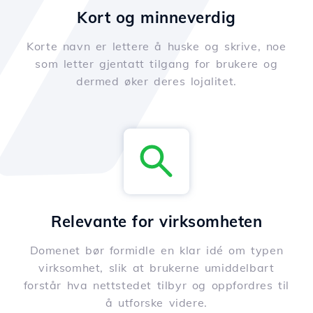
Kort og minneverdig
Korte navn er lettere å huske og skrive, noe
som letter gjentatt tilgang for brukere og
dermed øker deres lojalitet.
Relevante for virksomheten
Domenet bør formidle en klar idé om typen
virksomhet, slik at brukerne umiddelbart
forstår hva nettstedet tilbyr og oppfordres til
å utforske videre.