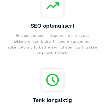
SEO optimalisert
Et domene som inkluderer et relevant
nøkkelord kan bidra til bedre rangering i
søkemotorer, forbedre synligheten og tiltrekke
organisk trafikk.
Tenk langsiktig