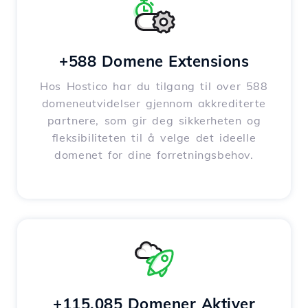
+588 Domene Extensions
Hos Hostico har du tilgang til over 588
domeneutvidelser gjennom akkrediterte
partnere, som gir deg sikkerheten og
fleksibiliteten til å velge det ideelle
domenet for dine forretningsbehov.
+115,085 Domener Aktiver