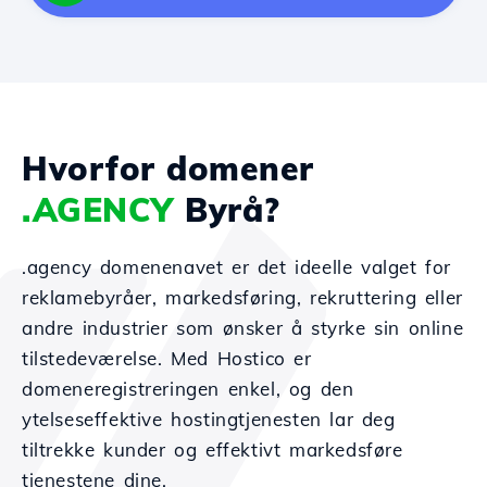
Hvorfor domener
.AGENCY
Byrå?
.agency domenenavet er det ideelle valget for
reklamebyråer, markedsføring, rekruttering eller
andre industrier som ønsker å styrke sin online
tilstedeværelse. Med Hostico er
domeneregistreringen enkel, og den
ytelseseffektive hostingtjenesten lar deg
tiltrekke kunder og effektivt markedsføre
tjenestene dine.