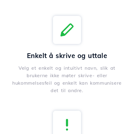
Enkelt å skrive og uttale
Velg et enkelt og intuitivt navn, slik at
brukerne ikke møter skrive- eller
hukommelsesfeil og enkelt kan kommunisere
det til andre.