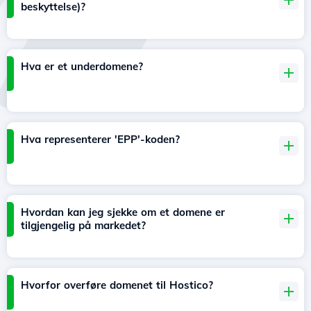
beskyttelse)?
Hva er et underdomene?
Hva representerer 'EPP'-koden?
Hvordan kan jeg sjekke om et domene er
tilgjengelig på markedet?
Hvorfor overføre domenet til Hostico?