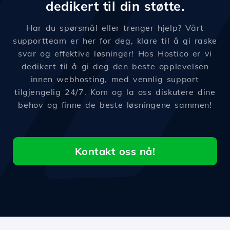
dedikert til din støtte.
Har du spørsmål eller trenger hjelp? Vårt
supportteam er her for deg, klare til å gi raske
svar og effektive løsninger! Hos Hostico er vi
dedikert til å gi deg den beste opplevelsen
innen webhosting, med vennlig support
tilgjengelig 24/7. Kom og la oss diskutere dine
behov og finne de beste løsningene sammen!
Kontakt oss nå!