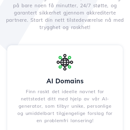
på bare noen få minutter, 24/7 støtte, og
garantert sikkerhet gjennom akkrediterte
partnere. Start din nett tilstedeværelse nå med
trygghet og raskhet!
AI Domains
Finn raskt det ideelle navnet for
nettstedet ditt med hjelp av vår AI-
generator, som tilbyr unike, personlige
og umiddelbart tilgjengelige forslag for
en problemfri lansering!