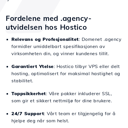
Fordelene med .agency-
utvidelsen hos Hostico
Relevans og Profesjonalitet
: Domenet .agency
formidler umiddelbart spesifikasjonen av
virksomheten din, og vinner kundenes tillit.
Garantiert Ytelse
: Hostico tilbyr VPS eller delt
hosting, optimalisert for maksimal hastighet og
stabilitet.
Toppsikkerhet
: Våre pakker inkluderer SSL,
som gir et sikkert nettmiljø for dine brukere.
24/7 Support
: Vårt team er tilgjengelig for å
hjelpe deg når som helst.