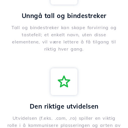
Unngå tall og bindestreker
Tall og bindestreker kan skape forvirring og
tastefeil; et enkelt navn, uten disse
elementene, vil være lettere å få tilgang til
riktig hver gang.
Den riktige utvidelsen
Utvidelsen (f.eks. .com, .ro) spiller en viktig
rolle i å kommunisere plasseringen og arten av