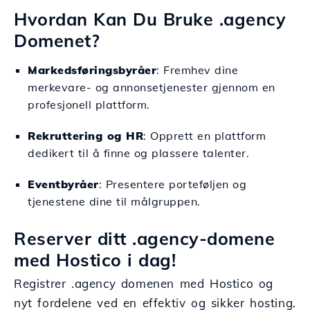
Hvordan Kan Du Bruke .agency
Domenet?
Markedsføringsbyråer
: Fremhev dine
merkevare- og annonsetjenester gjennom en
profesjonell plattform.
Rekruttering og HR
: Opprett en plattform
dedikert til å finne og plassere talenter.
Eventbyråer
: Presentere porteføljen og
tjenestene dine til målgruppen.
Reserver ditt .agency-domene
med Hostico i dag!
Registrer .agency domenen med Hostico og
nyt fordelene ved en effektiv og sikker hosting.