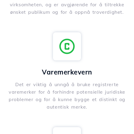
virksomheten, og er avgjørende for å tiltrekke
ønsket publikum og for å oppnå troverdighet.
Varemerkevern
Det er viktig å unngå å bruke registrerte
varemerker for å forhindre potensielle juridiske
problemer og for å kunne bygge et distinkt og
autentisk merke.