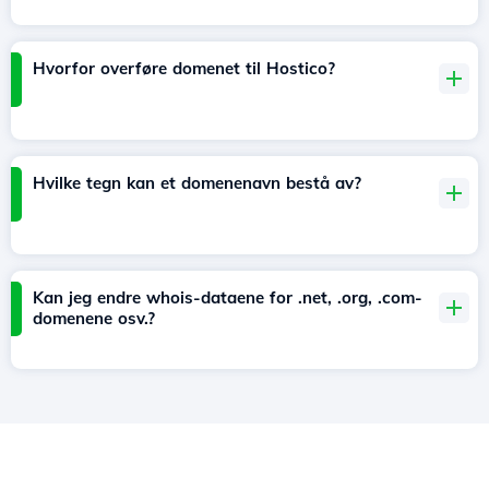
Hvorfor overføre domenet til Hostico?
Hvilke tegn kan et domenenavn bestå av?
Kan jeg endre whois-dataene for .net, .org, .com-
domenene osv.?