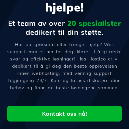
hjelpe!
Et team av over
20 spesialister
dedikert til din støtte.
Har du spørsmål eller trenger hjelp? Vårt
supportteam er her for deg, klare til å gi raske
svar og effektive løsninger! Hos Hostico er vi
dedikert til å gi deg den beste opplevelsen
innen webhosting, med vennlig support
tilgjengelig 24/7. Kom og la oss diskutere dine
behov og finne de beste løsningene sammen!
Kontakt oss nå!