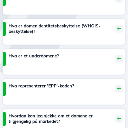
Hva er domenidentitetsbeskyttelse (WHOIS-
beskyttelse)?
Hva er et underdomene?
Hva representerer 'EPP'-koden?
Hvordan kan jeg sjekke om et domene er
tilgjengelig på markedet?