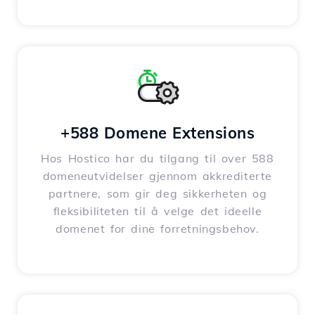
+588 Domene Extensions
Hos Hostico har du tilgang til over 588
domeneutvidelser gjennom akkrediterte
partnere, som gir deg sikkerheten og
fleksibiliteten til å velge det ideelle
domenet for dine forretningsbehov.