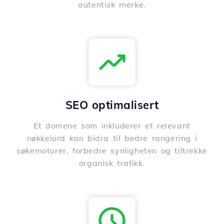
autentisk merke.
SEO optimalisert
Et domene som inkluderer et relevant
nøkkelord kan bidra til bedre rangering i
søkemotorer, forbedre synligheten og tiltrekke
organisk trafikk.