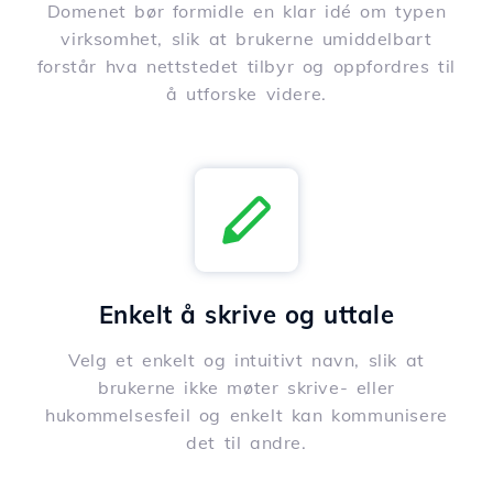
Domenet bør formidle en klar idé om typen
virksomhet, slik at brukerne umiddelbart
forstår hva nettstedet tilbyr og oppfordres til
å utforske videre.
Enkelt å skrive og uttale
Velg et enkelt og intuitivt navn, slik at
brukerne ikke møter skrive- eller
hukommelsesfeil og enkelt kan kommunisere
det til andre.