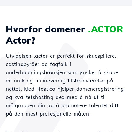
Hvorfor domener
.ACTOR
Actor?
Utvidelsen .actor er perfekt for skuespillere,
castingbyråer og fagfolk i
underholdningsbransjen som ønsker å skape
en unik og minneverdig tilstedeværelse på
nettet. Med Hostico hjelper domeneregistrering
og kvalitetshosting deg med å nå ut til
målgruppen din og å promotere talentet ditt
på den mest profesjonelle måten.