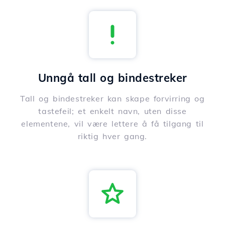
Unngå tall og bindestreker
Tall og bindestreker kan skape forvirring og
tastefeil; et enkelt navn, uten disse
elementene, vil være lettere å få tilgang til
riktig hver gang.