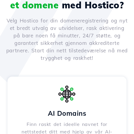
et domene
med Hostico?
Velg Hostico for din domeneregistrering og nyt
et bredt utvalg av utvidelser, rask aktivering
på bare noen få minutter, 24/7 støtte, og
garantert sikkerhet gjennom akkrediterte
partnere. Start din nett tilstedeværelse nå med
trygghet og raskhet!
AI Domains
Finn raskt det ideelle navnet for
nettstedet ditt med hjelp av vår AI-