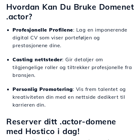
Hvordan Kan Du Bruke Domenet
.actor?
Profesjonelle Profilene
: Lag en imponerende
digital CV som viser porteføljen og
prestasjonene dine.
Casting nettsteder
: Gir detaljer om
tilgjengelige roller og tiltrekker profesjonelle fra
bransjen.
Personlig Promotering
: Vis frem talentet og
kreativiteten din med en nettside dedikert til
karrieren din.
Reserver ditt .actor-domene
med Hostico i dag!