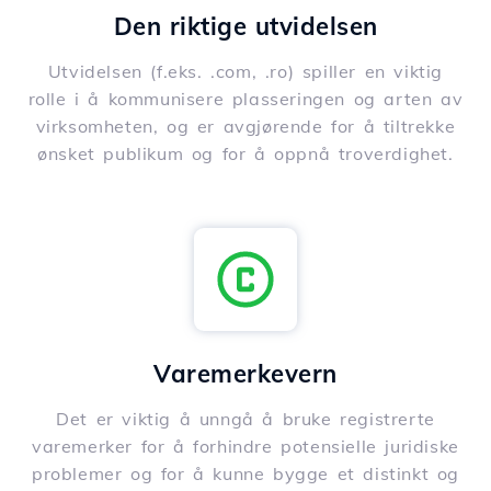
Den riktige utvidelsen
Utvidelsen (f.eks. .com, .ro) spiller en viktig
rolle i å kommunisere plasseringen og arten av
virksomheten, og er avgjørende for å tiltrekke
ønsket publikum og for å oppnå troverdighet.
Varemerkevern
Det er viktig å unngå å bruke registrerte
varemerker for å forhindre potensielle juridiske
problemer og for å kunne bygge et distinkt og