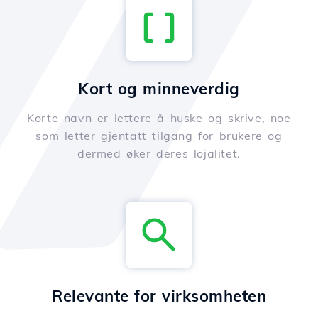
Kort og minneverdig
Korte navn er lettere å huske og skrive, noe
som letter gjentatt tilgang for brukere og
dermed øker deres lojalitet.
Relevante for virksomheten