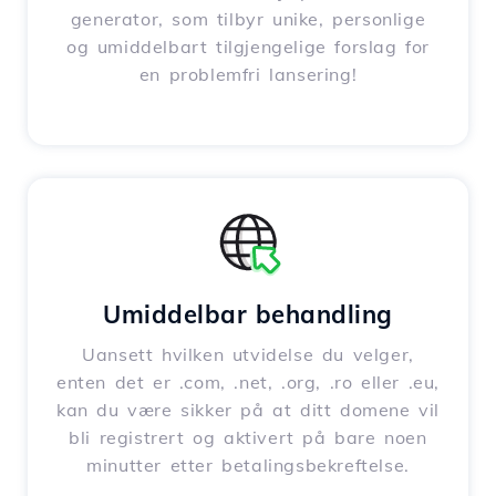
generator, som tilbyr unike, personlige
og umiddelbart tilgjengelige forslag for
en problemfri lansering!
Umiddelbar behandling
Uansett hvilken utvidelse du velger,
enten det er .com, .net, .org, .ro eller .eu,
kan du være sikker på at ditt domene vil
bli registrert og aktivert på bare noen
minutter etter betalingsbekreftelse.