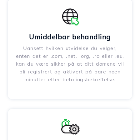
Umiddelbar behandling
Uansett hvilken utvidelse du velger,
enten det er .com, .net, .org, .ro eller .eu,
kan du være sikker på at ditt domene vil
bli registrert og aktivert på bare noen
minutter etter betalingsbekreftelse.