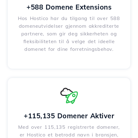
+588 Domene Extensions
Hos Hostico har du tilgang til over 588
domeneutvidelser gjennom akkrediterte
partnere, som gir deg sikkerheten og
fleksibiliteten til å velge det ideelle
domenet for dine forretningsbehov.
+115,135 Domener Aktiver
Med over 115,135 registrerte domener,
er Hostico et betrodd navn i bransjen,