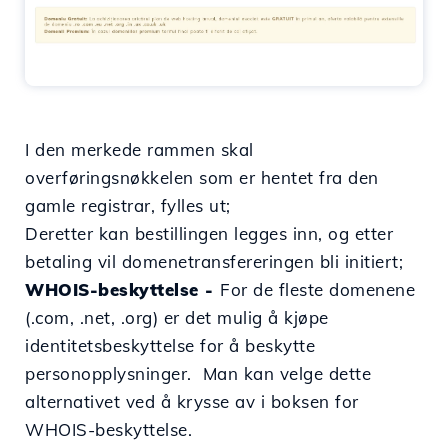
I den merkede rammen skal
overføringsnøkkelen som er hentet fra den
gamle registrar, fylles ut;
Deretter kan bestillingen legges inn, og etter
betaling vil domenetransfereringen bli initiert;
WHOIS-beskyttelse
-
For de fleste domenene
(.com, .net, .org) er det mulig å kjøpe
identitetsbeskyttelse for å beskytte
personopplysninger. Man kan velge dette
alternativet ved å krysse av i boksen for
WHOIS-beskyttelse.