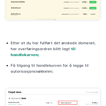
Etter at du har fullført det ønskede domenet,
har overføringsordren blitt lagt
til
handlekurven;
Få tilgang til handlekurven for å legge til
autorisasjonsnøkkelen;