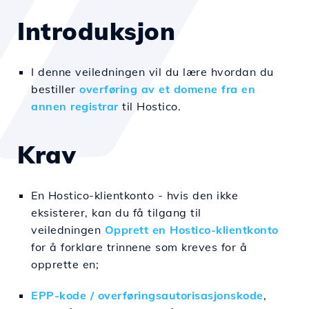
Introduksjon
I denne veiledningen vil du lære hvordan du
bestiller
overføring av et domene fra en
annen registrar
til Hostico.
Krav
En Hostico-klientkonto - hvis den ikke
eksisterer, kan du få tilgang til
veiledningen
Opprett en Hostico-klientkonto
for å forklare trinnene som kreves for å
opprette en;
EPP-kode / overføringsautorisasjonskode
,