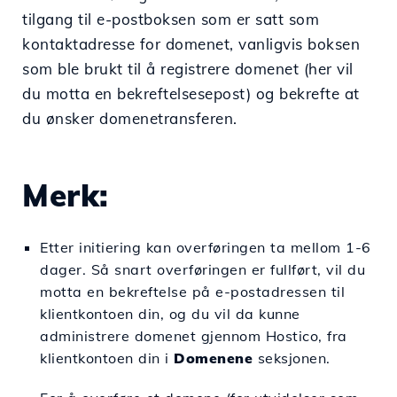
tilgang til e-postboksen som er satt som
kontaktadresse for domenet, vanligvis boksen
som ble brukt til å registrere domenet (her vil
du motta en bekreftelsesepost) og bekrefte at
du ønsker domenetransferen.
Merk:
Etter initiering kan overføringen ta mellom 1-6
dager. Så snart overføringen er fullført, vil du
motta en bekreftelse på e-postadressen til
klientkontoen din, og du vil da kunne
administrere domenet gjennom Hostico, fra
klientkontoen din i
Domenene
seksjonen.