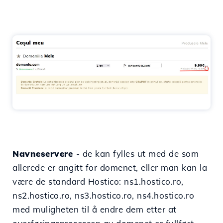
Navneservere
- de kan fylles ut med de som
allerede er angitt for domenet, eller man kan la
være de standard Hostico: ns1.hostico.ro,
ns2.hostico.ro, ns3.hostico.ro, ns4.hostico.ro
med muligheten til å endre dem etter at