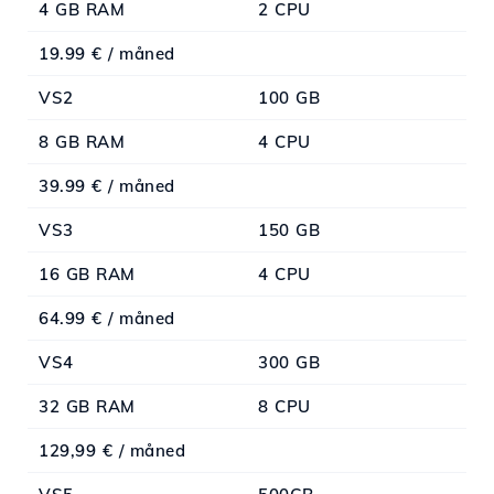
4 GB RAM
2 CPU
19.99 € / måned
VS2
100 GB
8 GB RAM
4 CPU
39.99 € / måned
VS3
150 GB
16 GB RAM
4 CPU
64.99 € / måned
VS4
300 GB
32 GB RAM
8 CPU
129,99 € / måned