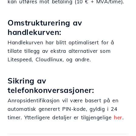
kan utføres mot betaling (10 € + MVA/time).
Omstrukturering av
handlekurven:
Handlekurven har blitt optimalisert for å
tillate tillegg av ekstra alternativer som
Litespeed, Cloudlinux, og andre.
Sikring av
telefonkonversasjoner:
Anropsidentifikasjon vil være basert på en
automatisk generert PIN-kode, gyldig i 24
timer. Ytterligere detaljer er tilgjengelige
her
.