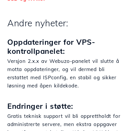
Andre nyheter:
Oppdateringer for VPS-
kontrollpanelet:
Versjon 2.x.x av Webuzo-panelet vil slutte å
motta oppdateringer, og vil dermed bli
erstattet med ISPconfig, en stabil og sikker
løsning med åpen kildekode.
Endringer i støtte:
Gratis teknisk support vil bli opprettholdt for
administrerte servere, men ekstra oppgaver