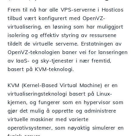
Frem til nå har alle VPS-serverne i Hosticos
tilbud vært konfigurert med OpenVZ-
virtualisering, en løsning som har muliggjort
isolering og effektiv styring av ressursene
tildelt de virtuelle serverne. Erstatningen av
OpenVZ-teknologien baner vei for lanseringen
av IaaS- og sky-tjenester i nær fremtid,
basert på KVM-teknologi.
KVM (Kernel-Based Virtual Machine) er en
virtualiseringsteknologi basert på Linux-
kjernen, og fungerer som en hypervisor som
gjør det mulig å opprette og administrere
virtuelle maskiner med varierte
operativsystemer, som nøyaktig simulerer en