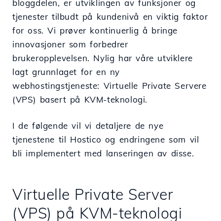
bloggdelen, er utviklingen av funksjoner og
tjenester tilbudt på kundenivå en viktig faktor
for oss. Vi prøver kontinuerlig å bringe
innovasjoner som forbedrer
brukeropplevelsen. Nylig har våre utviklere
lagt grunnlaget for en ny
webhostingstjeneste: Virtuelle Private Servere
(VPS) basert på KVM-teknologi.
I de følgende vil vi detaljere de nye
tjenestene til Hostico og endringene som vil
bli implementert med lanseringen av disse.
Virtuelle Private Server
(VPS) på KVM-teknologi