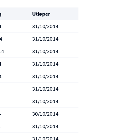
g
Utløper
4
31/10/2014
4
31/10/2014
14
31/10/2014
4
31/10/2014
4
31/10/2014
31/10/2014
4
31/10/2014
4
30/10/2014
4
31/10/2014
31/10/2014