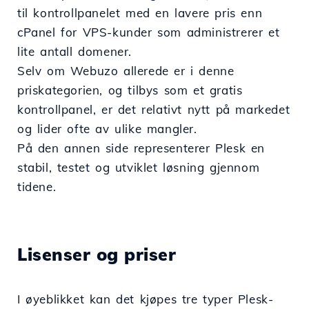
til kontrollpanelet med en lavere pris enn
cPanel for VPS-kunder som administrerer et
lite antall domener.
Selv om Webuzo allerede er i denne
priskategorien, og tilbys som et gratis
kontrollpanel, er det relativt nytt på markedet
og lider ofte av ulike mangler.
På den annen side representerer Plesk en
stabil, testet og utviklet løsning gjennom
tidene.
Lisenser og priser
I øyeblikket kan det kjøpes tre typer Plesk-