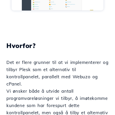
Hvorfor?
Det er flere grunner til at vi implementerer og
tilbyr Plesk som et alternativ til
kontrollpanelet, parallelt med Webuzo og
cPanel.
Vi ønsker både å utvide antall
programvareløsninger vi tilbyr, å imøtekomme
kundene som har forespurt dette
kontrollpanelet, men også å tilby et alternativ