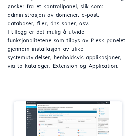
ønsker fra et kontrollpanel, slik som:
administrasjon av domener, e-post,
databaser, filer, dns-soner, osv.
I tillegg er det mulig å utvide
funksjonalitetene som tilbys av Plesk-panelet
gjennom installasjon av ulike
systemutvidelser, henholdsvis applikasjoner,
via to kataloger, Extension og Application.