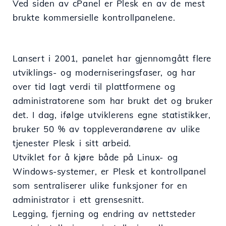
Ved siden av cPanel er Plesk en av de mest
brukte kommersielle kontrollpanelene.
Lansert i 2001, panelet har gjennomgått flere
utviklings- og moderniseringsfaser, og har
over tid lagt verdi til plattformene og
administratorene som har brukt det og bruker
det. I dag, ifølge utviklerens egne statistikker,
bruker 50 % av toppleverandørene av ulike
tjenester Plesk i sitt arbeid.
Utviklet for å kjøre både på Linux- og
Windows-systemer, er Plesk et kontrollpanel
som sentraliserer ulike funksjoner for en
administrator i ett grensesnitt.
Legging, fjerning og endring av nettsteder