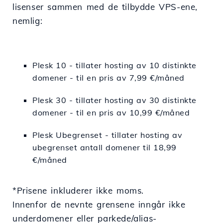
lisenser sammen med de tilbydde VPS-ene,
nemlig:
Plesk 10 - tillater hosting av 10 distinkte
domener - til en pris av 7,99 €/måned
Plesk 30 - tillater hosting av 30 distinkte
domener - til en pris av 10,99 €/måned
Plesk Ubegrenset - tillater hosting av
ubegrenset antall domener til 18,99
€/måned
*Prisene inkluderer ikke moms.
Innenfor de nevnte grensene inngår ikke
underdomener eller parkede/alias-