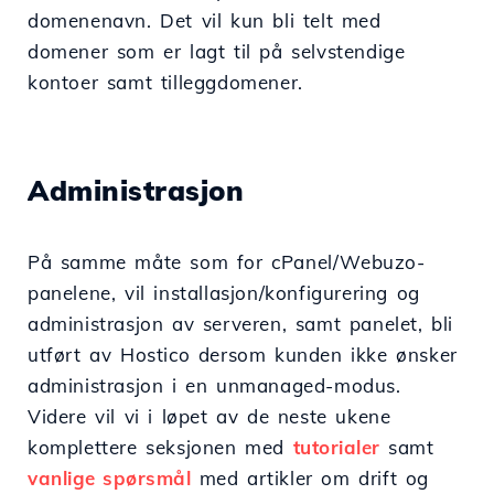
domenenavn. Det vil kun bli telt med
domener som er lagt til på selvstendige
kontoer samt tilleggdomener.
Administrasjon
På samme måte som for cPanel/Webuzo-
panelene, vil installasjon/konfigurering og
administrasjon av serveren, samt panelet, bli
utført av Hostico dersom kunden ikke ønsker
administrasjon i en unmanaged-modus.
Videre vil vi i løpet av de neste ukene
komplettere seksjonen med
tutorialer
samt
vanlige spørsmål
med artikler om drift og