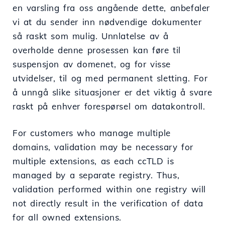
en varsling fra oss angående dette, anbefaler
vi at du sender inn nødvendige dokumenter
så raskt som mulig. Unnlatelse av å
overholde denne prosessen kan føre til
suspensjon av domenet, og for visse
utvidelser, til og med permanent sletting. For
å unngå slike situasjoner er det viktig å svare
raskt på enhver forespørsel om datakontroll.
For customers who manage multiple
domains, validation may be necessary for
multiple extensions, as each ccTLD is
managed by a separate registry. Thus,
validation performed within one registry will
not directly result in the verification of data
for all owned extensions.